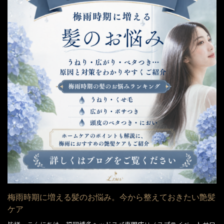
梅雨時期に増える髪のお悩み。今から整えておきたい艶髪
ケア