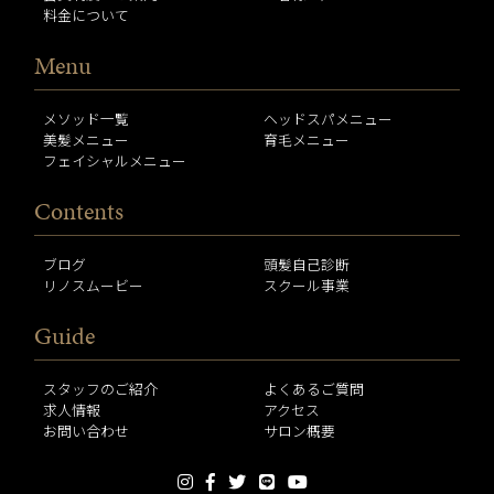
料金について
Menu
メソッド一覧
ヘッドスパメニュー
美髪メニュー
育毛メニュー
フェイシャルメニュー
Contents
ブログ
頭髪自己診断
リノスムービー
スクール事業
Guide
スタッフのご紹介
よくあるご質問
求人情報
アクセス
お問い合わせ
サロン概要