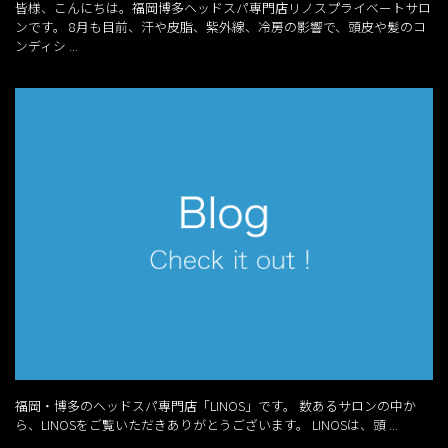
皆様、こんにちは。福岡博多ヘッドスパ専門店リノスプライベートサロ
ンです。 8月も目前、汗や皮脂、紫外線、冷房の影響で、頭皮や髪のコ
ンディシ ...
福岡・博多のヘッドスパ専門店「LINOS」です。 数あるサロンの中か
ら、LINOSをご覧いただきありがとうございます。 LINOSは、頭 ...