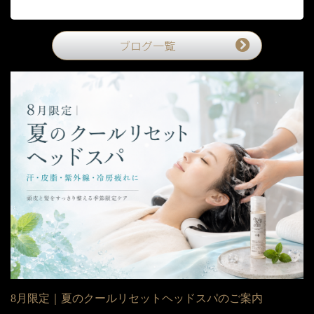
ブログ一覧
8月限定｜夏のクールリセットヘッドスパのご案内