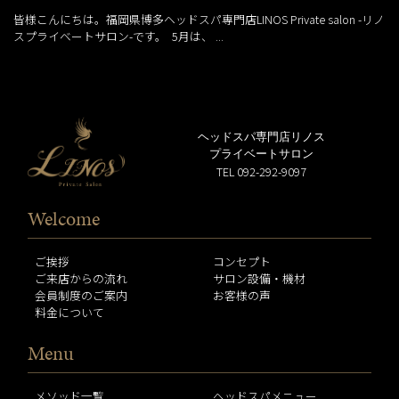
皆様こんにちは。福岡県博多ヘッドスパ専門店LINOS Private salon -リノ
スプライベートサロン-です。 5月は、 ...
ヘッドスパ専門店リノス
プライベートサロン
TEL 092-292-9097
Welcome
ご挨拶
コンセプト
ご来店からの流れ
サロン設備・機材
会員制度のご案内
お客様の声
料金について
Menu
メソッド一覧
ヘッドスパメニュー